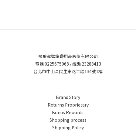
飛狼露營旅遊用品股份有限公司
電話 0225675068 / 統編 23288413
台北市中山區民生東路二段134號1樓
Brand Story
Returns Proprietary
Bonus Rewards
Shopping process
Shipping Policy