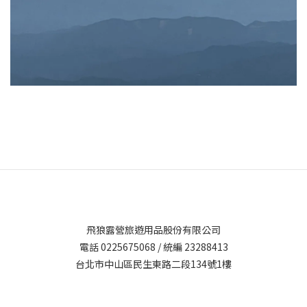
飛狼露營旅遊用品股份有限公司
電話 0225675068 / 統編 23288413
台北市中山區民生東路二段134號1樓