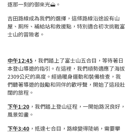
逐那一刻的御來光🗻。
吉田路線成為我們的選擇，這條路線沿途設有山
屋、厠所、補給站和救援點，特別適合初次挑戰富
士山的冒險者。
中午12:45
，我們踏上了富士山五合目，等待著日
本登山導遊的指引。在這裡，我們順勢適應了海拔
2309公尺的高度。經過暖身運動和裝備檢查，我
們聽著導遊的鼓勵和同伴的歡呼聲，開始了這段壯
闊的旅程。
下午1:20
，我們踏上登山征程，一開始路況良好，
風景如畫。
下午3:40
，抵達七合目，路線變得陡峭，需要攀