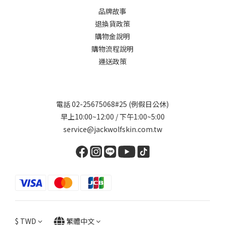
品牌故事
退換貨政策
購物金說明
購物流程說明
運送政策
電話 02-25675068#25 (例假日公休)
早上10:00~12:00 / 下午1:00~5:00
service@jackwolfskin.com.tw
$
TWD
繁體中文