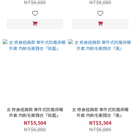
NT$6,680
NT$6,880
女 修身經典款 單件式防風保暖
女 修身經典款 單件式防風保暖
外套 內刷毛衝鋒衣『鈦藍』
外套 內刷毛衝鋒衣『黑』
NT$5,504
NT$5,504
NT$6,880
NT$6,880