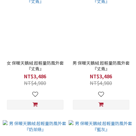
女 保暖天鵝絨 超輕量防風外套
男 保暖天鵝絨 超輕量防風外套
『丈青』
『丈青』
NT$3,486
NT$3,486
NT$4,980
NT$4,980