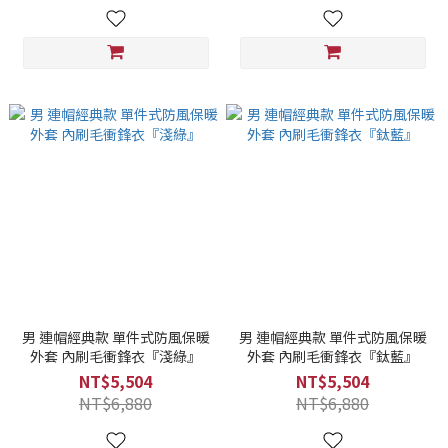
男 連帽經典款 單件式防風保暖
男 連帽經典款 單件式防風保暖
外套 內刷毛衝鋒衣『淺綠』
外套 內刷毛衝鋒衣『鈦藍』
NT$5,504
NT$5,504
NT$6,880
NT$6,880