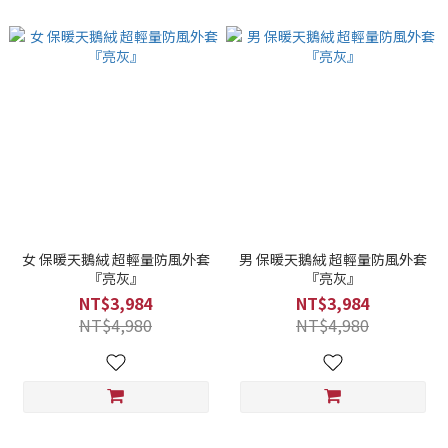
女 保暖天鵝絨 超輕量防風外套
男 保暖天鵝絨 超輕量防風外套
『亮灰』
『亮灰』
NT$3,984
NT$3,984
NT$4,980
NT$4,980