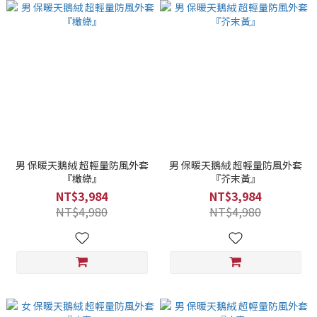
男 保暖天鵝絨 超輕量防風外套
男 保暖天鵝絨 超輕量防風外套
『橄綠』
『芥末黃』
NT$3,984
NT$3,984
NT$4,980
NT$4,980