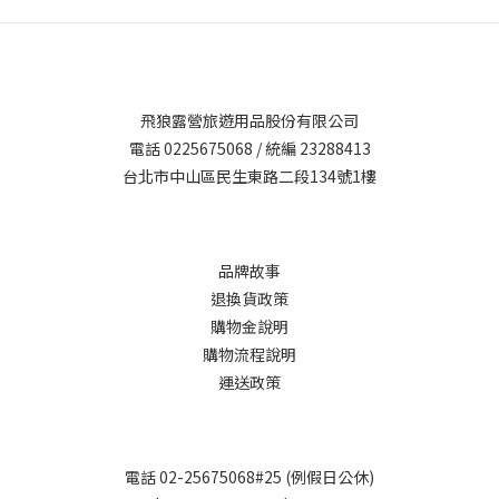
飛狼露營旅遊用品股份有限公司
電話 0225675068 / 統編 23288413
台北市中山區民生東路二段134號1樓
品牌故事
退換貨政策
購物金說明
購物流程說明
運送政策
電話 02-25675068#25 (例假日公休)