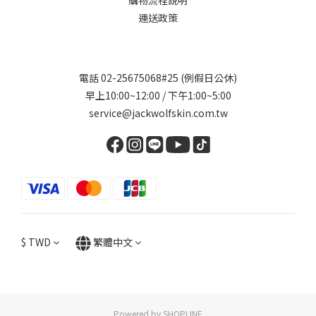
購物流程說明
運送政策
電話 02-25675068#25 (例假日公休)
早上10:00~12:00 / 下午1:00~5:00
service@jackwolfskin.com.tw
$
TWD
繁體中文
Powered by SHOPLINE