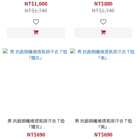
NT$1,000
NT$880
NT$1,740
NT$1,740
男 抗菌銅纖維透氣排汗衣 T恤
男 抗菌銅纖維透氣排汗衣 T恤
『鐵灰』.
『黑』.
NT$690
NT$690