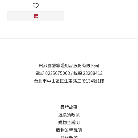
飛狼露營旅遊用品股份有限公司
電話 0225675068 / 統編 23288413
台北市中山區民生東路二段134號1樓
品牌故事
退換貨政策
購物金說明
購物流程說明
運送政策