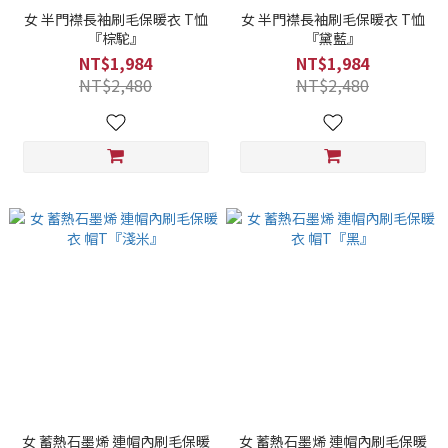
女 半門襟長袖刷毛保暖衣 T恤
女 半門襟長袖刷毛保暖衣 T恤
『棕駝』
『黛藍』
NT$1,984
NT$1,984
NT$2,480
NT$2,480
女 蓄熱石墨烯 連帽內刷毛保暖
女 蓄熱石墨烯 連帽內刷毛保暖