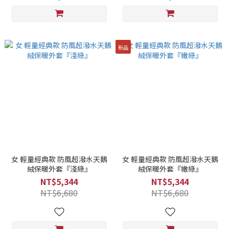
新品
女 輕量經典款 防風超潑水天鵝
女 輕量經典款 防風超潑水天鵝
絨保暖外套『淺綠』
絨保暖外套『橄綠』
NT$5,344
NT$5,344
NT$6,680
NT$6,680