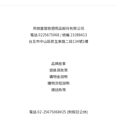
飛狼露營旅遊用品股份有限公司
電話 0225675068 / 統編 23288413
台北市中山區民生東路二段134號1樓
品牌故事
退換貨政策
購物金說明
購物流程說明
運送政策
電話 02-25675068#25 (例假日公休)