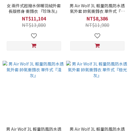
女 兩件式超撥水保暖羽絨外套
男 Air Wolf 3L 輕量防風防水透
長版修身 衝鋒衣 『珍珠灰』
氣外套 帥氣衝鋒衣 單件式『寂
靜黑』
NT$11,104
NT$8,386
NT$13,880
NT$11,980
男 Air Wolf 3L 輕量防風防水透
男 Air Wolf 3L 輕量防風防水透