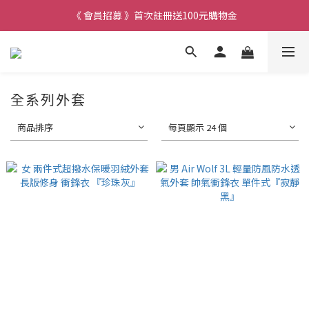
《 會員招募 》首次註冊送100元購物金
全系列外套
商品排序
每頁顯示 24 個