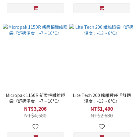
Micropak 1150R 新柔棉纖維睡
Lite Tech 200 纖維睡袋『舒適
袋『舒適溫度：-7 ~ 10°C』
溫度：-13 ~ 6°C』
NT$3,206
NT$1,490
NT$4,580
NT$2,680