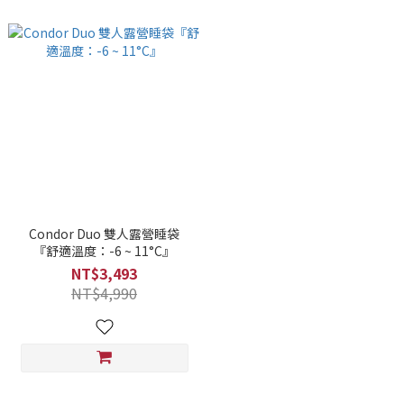
Condor Duo 雙人露營睡袋
『舒適溫度：-6 ~ 11°C』
NT$3,493
NT$4,990