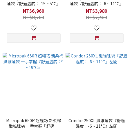
睡袋『舒適溫度：-15 ~ 5°C』
睡袋『舒適溫度：-6 ~ 11°C』
NT$6,960
NT$3,980
NT$8,700
NT$7,480
Micropak 650R 超輕巧 新柔棉
Condor 250XL 纖維睡袋『舒適
纖維睡袋 一手掌握『舒適溫
溫度：-6 ~ 11°C』左開