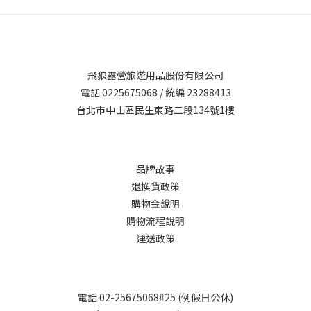
飛狼露營旅遊用品股份有限公司
電話 0225675068 / 統編 23288413
台北市中山區民生東路二段134號1樓
品牌故事
退換貨政策
購物金說明
購物流程說明
運送政策
電話 02-25675068#25 (例假日公休)