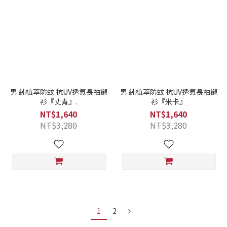
男 純植萃防蚊 抗UV透氣長袖襯
男 純植萃防蚊 抗UV透氣長袖襯
衫『丈青』.
衫『米卡』
NT$1,640
NT$1,640
NT$3,280
NT$3,280
1
2