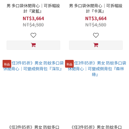
男 多口袋休閒背心｜可拆帽設
男 多口袋休閒背心｜可拆帽設
計『黛藍』
計『卡其』
NT$3,664
NT$3,664
NT$4,580
NT$4,580
新品
新品
《任3件85折》男女 防蚊多口
《任3件85折》男女 防蚊多口