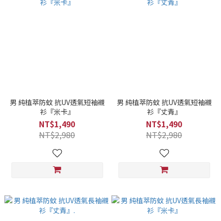
男 純植萃防蚊 抗UV透氣短袖襯
男 純植萃防蚊 抗UV透氣短袖襯
衫『米卡』
衫『丈青』
NT$1,490
NT$1,490
NT$2,980
NT$2,980