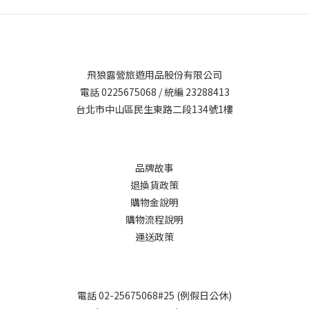
飛狼露營旅遊用品股份有限公司
電話 0225675068 / 統編 23288413
台北市中山區民生東路二段134號1樓
品牌故事
退換貨政策
購物金說明
購物流程說明
運送政策
電話 02-25675068#25 (例假日公休)