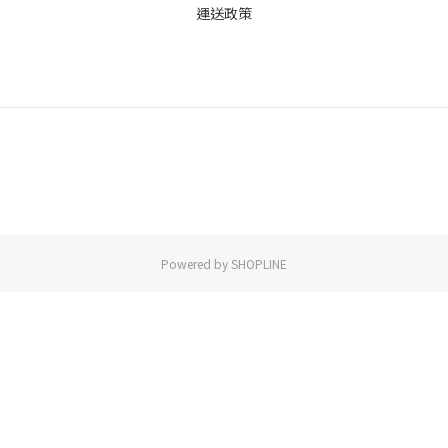
運送政策
Powered by SHOPLINE