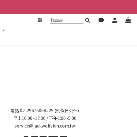
識
電話 02-25675068#25 (例假日公休)
早上10:00~12:00 / 下午1:00~5:00
service@jackwolfskin.com.tw