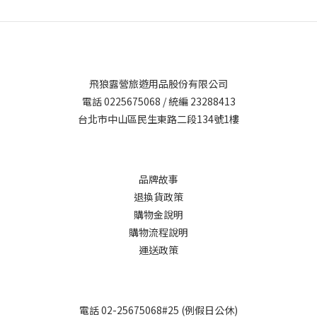
飛狼露營旅遊用品股份有限公司
電話 0225675068 / 統編 23288413
台北市中山區民生東路二段134號1樓
品牌故事
退換貨政策
購物金說明
購物流程說明
運送政策
電話 02-25675068#25 (例假日公休)