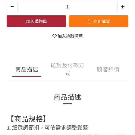
加入購物車
立即購買
加入追蹤清單
送貨及付款方
商品描述
顧客評價
式
商品描述
【商品規格】
1. 細緻調節扣，可依需求調整鬆緊