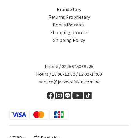
Brand Story
Returns Proprietary
Bonus Rewards
Shopping process
Shipping Policy
Phone / 0225675068#25
Hours / 10:00-12:00 / 13:00-17:00
service@jackwolfskin.com.tw