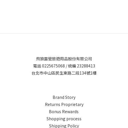
飛狼露營旅遊用品股份有限公司
電話 0225675068 / 統編 23288413
台北市中山區民生東路二段134號1樓
Brand Story
Returns Proprietary
Bonus Rewards
Shopping process
Shipping Policy