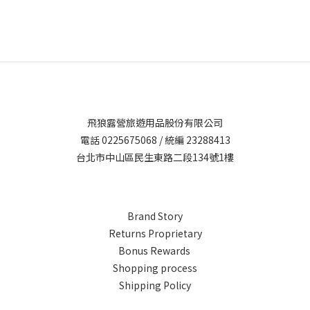
飛狼露營旅遊用品股份有限公司
電話 0225675068 / 統編 23288413
台北市中山區民生東路二段134號1樓
Brand Story
Returns Proprietary
Bonus Rewards
Shopping process
Shipping Policy