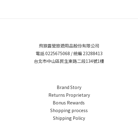
飛狼露營旅遊用品股份有限公司
電話 0225675068 / 統編 23288413
台北市中山區民生東路二段134號1樓
Brand Story
Returns Proprietary
Bonus Rewards
Shopping process
Shipping Policy