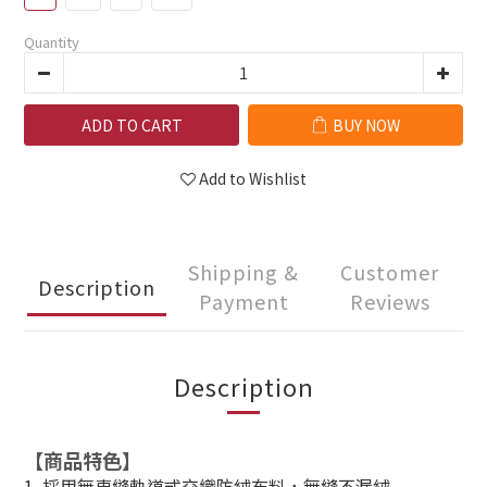
Quantity
ADD TO CART
BUY NOW
Add to Wishlist
Shipping &
Customer
Description
Payment
Reviews
Description
【商品特色】
1. 採用無車縫軌道式交織防絨布料，無縫不漏絨