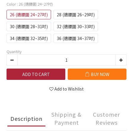
Color
: 26 (適腰圍 24~27吋)
26 (適腰圍 24~27吋)
28 (適腰圍 26~29吋)
30 (適腰圍 28~31吋)
32 (適腰圍 30~33吋)
34 (適腰圍 32~35吋)
36 (適腰圍 34~37吋)
Quantity
ADD TO CART
BUY NOW
Add to Wishlist
Shipping &
Customer
Description
Payment
Reviews