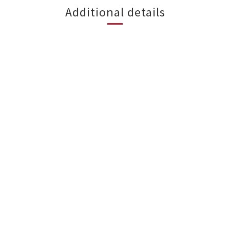
Additional details