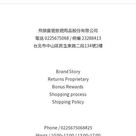
飛狼露營旅遊用品股份有限公司
電話 0225675068 / 統編 23288413
台北市中山區民生東路二段134號1樓
Brand Story
Returns Proprietary
Bonus Rewards
Shopping process
Shipping Policy
Phone / 0225675068#25
Hours / 10:00-12:00 / 13:00-17:00