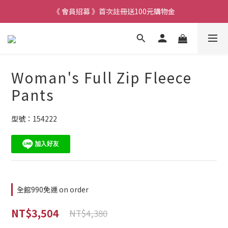
《 會員招募 》首次註冊送100元購物金
Woman's Full Zip Fleece
Pants
型號：154222
全館990免運 on order
NT$3,504
NT$4,380