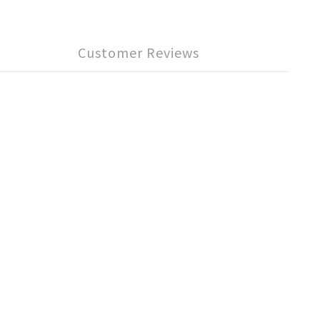
Customer Reviews