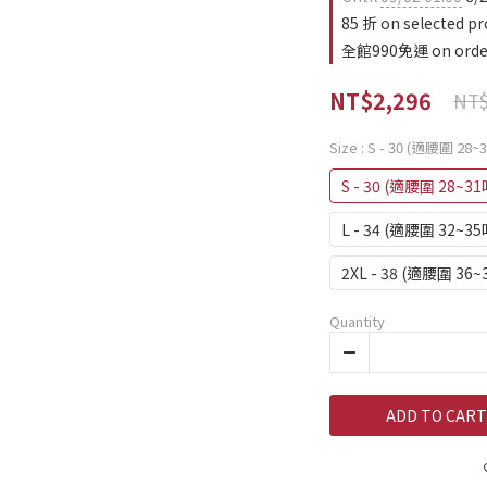
85 折 on selected pr
全館990免運 on orde
NT$2,296
NT$
Size
: S - 30 (適腰圍 28~
S - 30 (適腰圍 28~31
L - 34 (適腰圍 32~35
2XL - 38 (適腰圍 36~
Quantity
ADD TO CART