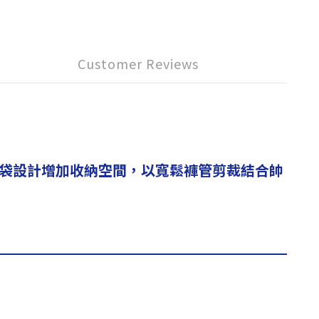
Customer Reviews
體口袋設計增加收納空間，以寬鬆褲管剪裁結合帥