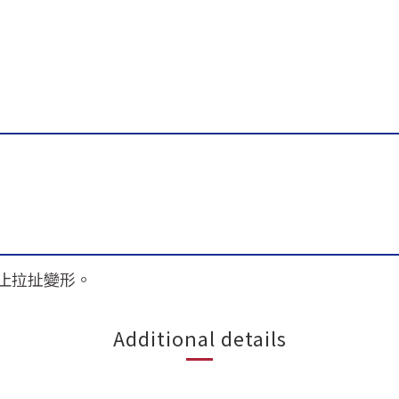
止拉扯變形。
Additional details