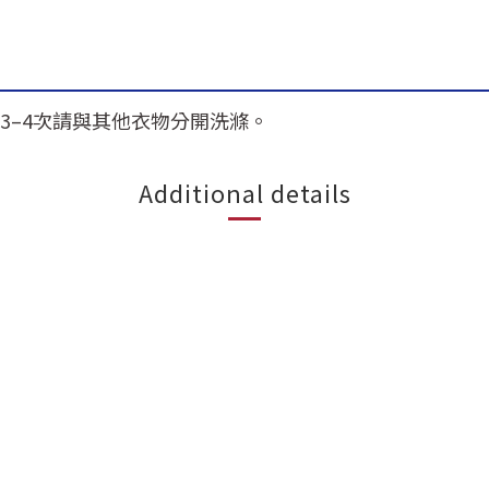
3–4次請與其他衣物分開洗滌。
Additional details