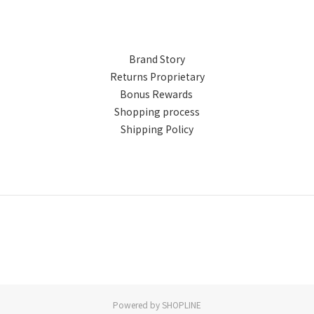
Brand Story
Returns Proprietary
Bonus Rewards
Shopping process
Shipping Policy
Powered by SHOPLINE