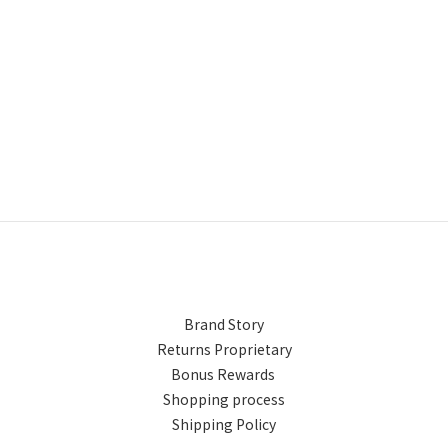
Brand Story
Returns Proprietary
Bonus Rewards
Shopping process
Shipping Policy