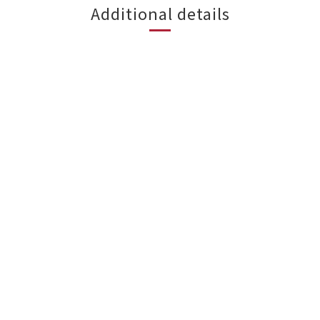
Additional details