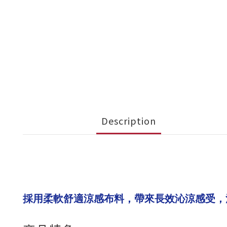
Description
採用柔軟舒適涼感布料，帶來長效沁涼感受，