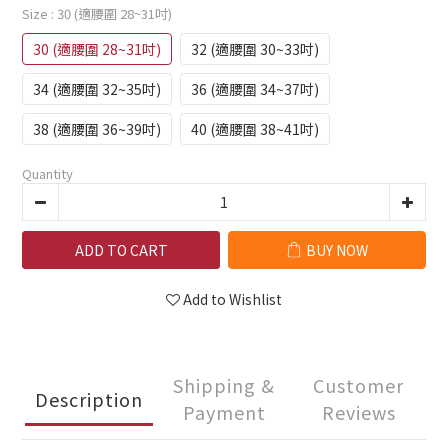
Size
: 30 (適腰圍 28~31吋)
30 (適腰圍 28~31吋)
32 (適腰圍 30~33吋)
34 (適腰圍 32~35吋)
36 (適腰圍 34~37吋)
38 (適腰圍 36~39吋)
40 (適腰圍 38~41吋)
Quantity
ADD TO CART
BUY NOW
Add to Wishlist
Shipping &
Customer
Description
Payment
Reviews