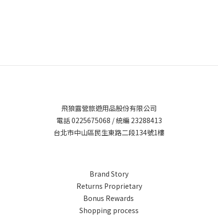
飛狼露營旅遊用品股份有限公司
電話 0225675068 / 統編 23288413
台北市中山區民生東路二段134號1樓
Brand Story
Returns Proprietary
Bonus Rewards
Shopping process