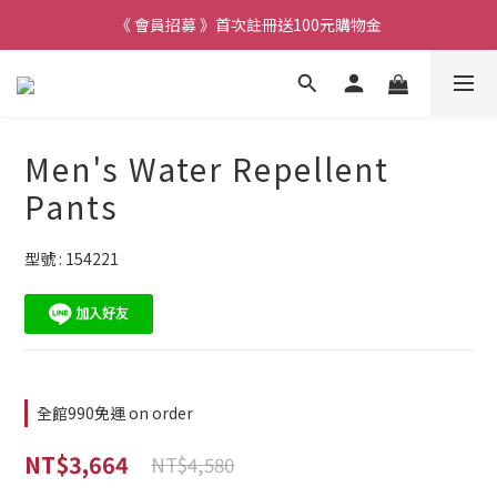
《 會員招募 》首次註冊送100元購物金
Men's Water Repellent
Pants
型號 : 154221
全館990免運 on order
NT$3,664
NT$4,580