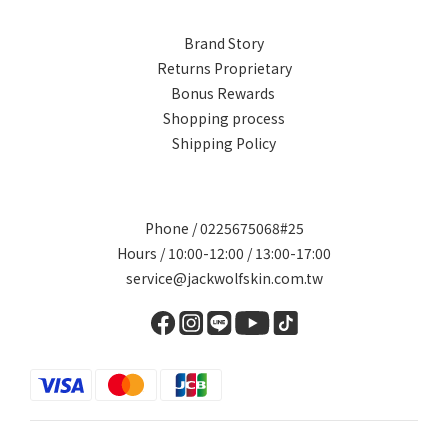
Brand Story
Returns Proprietary
Bonus Rewards
Shopping process
Shipping Policy
Phone / 0225675068#25
Hours / 10:00-12:00 / 13:00-17:00
service@jackwolfskin.com.tw