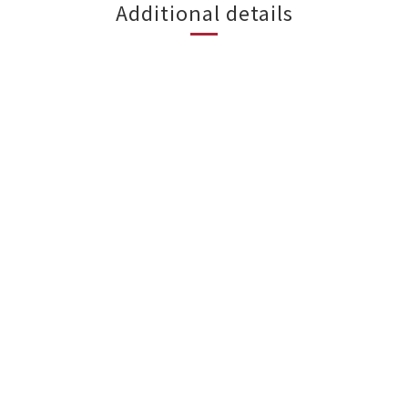
Additional details