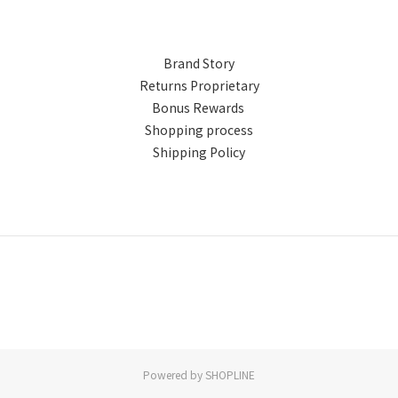
Brand Story
Returns Proprietary
Bonus Rewards
Shopping process
Shipping Policy
Powered by SHOPLINE