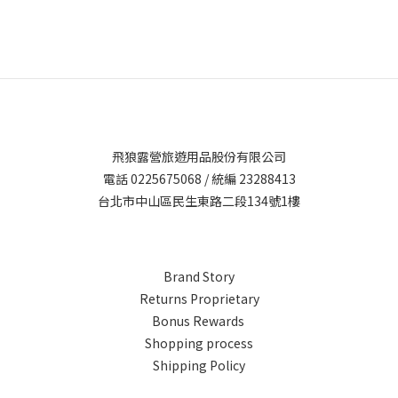
飛狼露營旅遊用品股份有限公司
電話 0225675068 / 統編 23288413
台北市中山區民生東路二段134號1樓
Brand Story
Returns Proprietary
Bonus Rewards
Shopping process
Shipping Policy