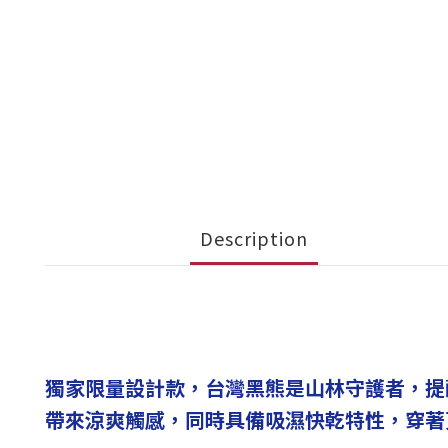
Description
獨家限量設計款，台灣黑熊是山林守護者，提
帶來涼爽觸感，同時具備吸濕快乾特性，穿著