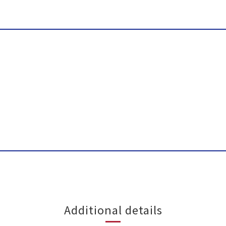
Additional details