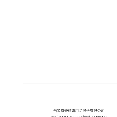
飛狼露營旅遊用品股份有限公司