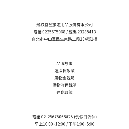
飛狼露營旅遊用品股份有限公司
電話 0225675068 / 統編 23288413
台北市中山區民生東路二段134號1樓
品牌故事
退換貨政策
購物金說明
購物流程說明
運送政策
電話 02-25675068#25 (例假日公休)
早上10:00~12:00 / 下午1:00~5:00