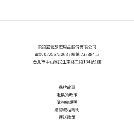
飛狼露營旅遊用品股份有限公司
電話 0225675068 / 統編 23288413
台北市中山區民生東路二段134號1樓
品牌故事
退換貨政策
購物金說明
購物流程說明
運送政策