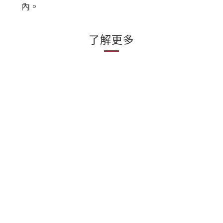
內。
了解更多