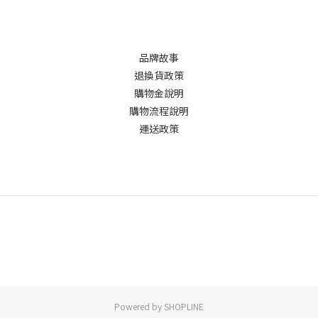
品牌故事
退換貨政策
購物金說明
購物流程說明
運送政策
Powered by SHOPLINE