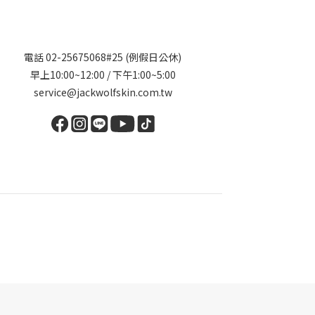
電話 02-25675068#25 (例假日公休)
早上10:00~12:00 / 下午1:00~5:00
service@jackwolfskin.com.tw