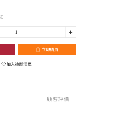
80
立即購買
加入追蹤清單
顧客評價