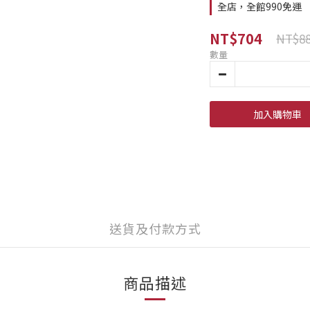
全店，全館990免運
NT$704
NT$8
數量
加入購物車
送貨及付款方式
商品描述