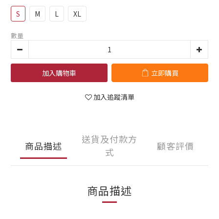
S
M
L
XL
數量
加入購物車
立即購買
加入追蹤清單
送貨及付款方
商品描述
顧客評價
式
商品描述