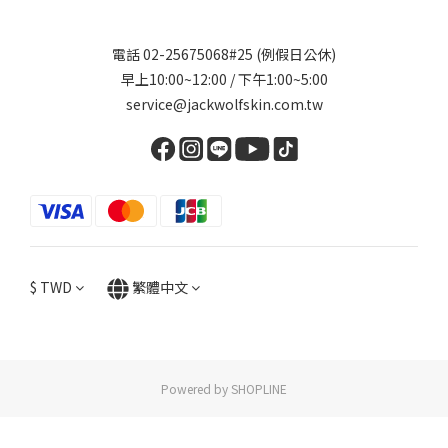
電話 02-25675068#25 (例假日公休)
早上10:00~12:00 / 下午1:00~5:00
service@jackwolfskin.com.tw
$
TWD
繁體中文
Powered by SHOPLINE
立即購買