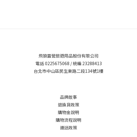
飛狼露營旅遊用品股份有限公司
電話 0225675068 / 統編 23288413
台北市中山區民生東路二段134號1樓
品牌故事
退換貨政策
購物金說明
購物流程說明
運送政策