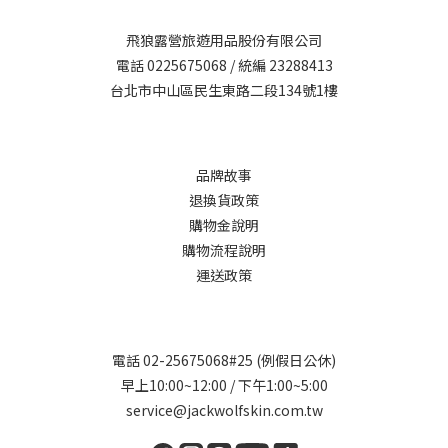
飛狼露營旅遊用品股份有限公司
電話 0225675068 / 統編 23288413
台北市中山區民生東路二段134號1樓
品牌故事
退換貨政策
購物金說明
購物流程說明
運送政策
電話 02-25675068#25 (例假日公休)
早上10:00~12:00 / 下午1:00~5:00
service@jackwolfskin.com.tw