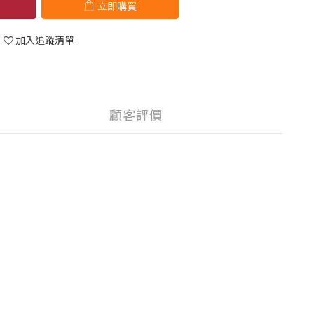
立即購買
加入追蹤清單
顧客評價