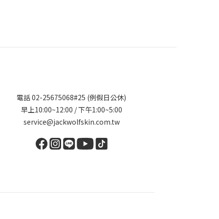
電話 02-25675068#25 (例假日公休)
早上10:00~12:00 / 下午1:00~5:00
service@jackwolfskin.com.tw