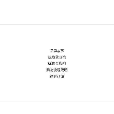
品牌故事
退換貨政策
購物金說明
購物流程說明
運送政策