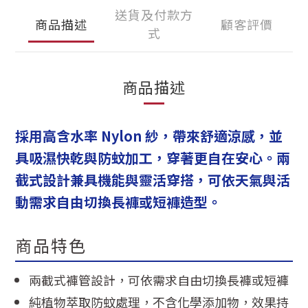
送貨及付款方
商品描述
顧客評價
式
商品描述
採用高含水率 Nylon 紗，帶來舒適涼感，並
具吸濕快乾與防蚊加工，穿著更自在安心。兩
截式設計兼具機能與靈活穿搭，可依天氣與活
動需求自由切換長褲或短褲造型。
商品特色
兩截式褲管設計，可依需求自由切換長褲或短褲
純植物萃取防蚊處理，不含化學添加物，效果持