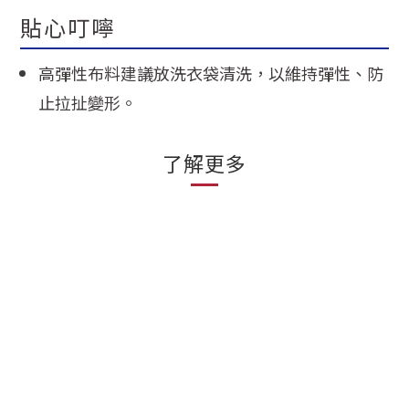
貼心叮嚀
高彈性布料建議放洗衣袋清洗，以維持彈性、防
止拉扯變形。
了解更多