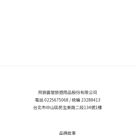
飛狼露營旅遊用品股份有限公司
電話 0225675068 / 統編 23288413
台北市中山區民生東路二段134號1樓
品牌故事