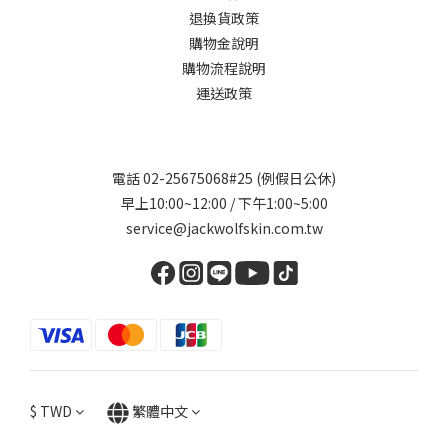
退換貨政策
購物金說明
購物流程說明
運送政策
電話 02-25675068#25 (例假日公休)
早上10:00~12:00 / 下午1:00~5:00
service@jackwolfskin.com.tw
$
TWD
繁體中文