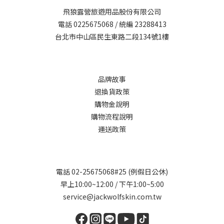
飛狼露營旅遊用品股份有限公司
電話 0225675068 / 統編 23288413
台北市中山區民生東路二段134號1樓
品牌故事
退換貨政策
購物金說明
購物流程說明
運送政策
電話 02-25675068#25 (例假日公休)
早上10:00~12:00 / 下午1:00~5:00
service@jackwolfskin.com.tw