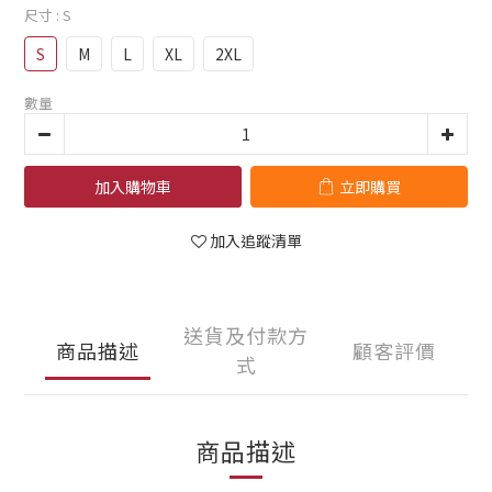
尺寸
: S
S
M
L
XL
2XL
數量
加入購物車
立即購買
加入追蹤清單
送貨及付款方
商品描述
顧客評價
式
商品描述