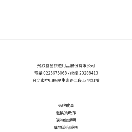
飛狼露營旅遊用品股份有限公司
電話 0225675068 / 統編 23288413
台北市中山區民生東路二段134號1樓
品牌故事
退換貨政策
購物金說明
購物流程說明