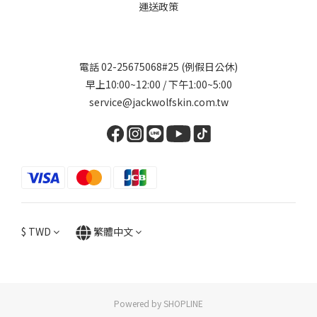
運送政策
電話 02-25675068#25 (例假日公休)
早上10:00~12:00 / 下午1:00~5:00
service@jackwolfskin.com.tw
$
TWD
繁體中文
Powered by SHOPLINE