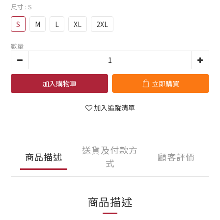
尺寸
: S
S
M
L
XL
2XL
數量
加入購物車
立即購買
加入追蹤清單
送貨及付款方
商品描述
顧客評價
式
商品描述