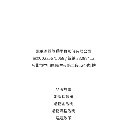
飛狼露營旅遊用品股份有限公司
電話 0225675068 / 統編 23288413
台北市中山區民生東路二段134號1樓
品牌故事
退換貨政策
購物金說明
購物流程說明
運送政策