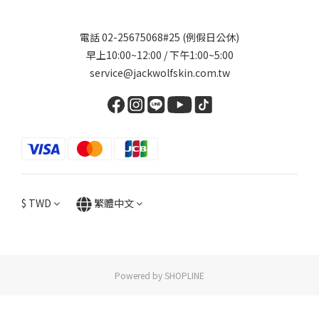
電話 02-25675068#25 (例假日公休)
早上10:00~12:00 / 下午1:00~5:00
service@jackwolfskin.com.tw
$
TWD
繁體中文
Powered by SHOPLINE
立即購買