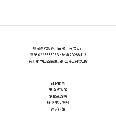
飛狼露營旅遊用品股份有限公司
電話 0225675068 / 統編 23288413
台北市中山區民生東路二段134號1樓
品牌故事
退換貨政策
購物金說明
購物流程說明
運送政策