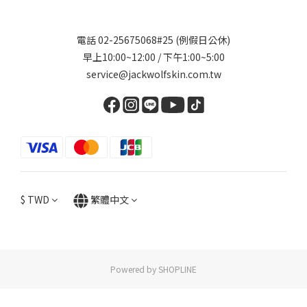
電話 02-25675068#25 (例假日公休)
早上10:00~12:00 / 下午1:00~5:00
service@jackwolfskin.com.tw
$
TWD
繁體中文
Powered by SHOPLINE
立即購買