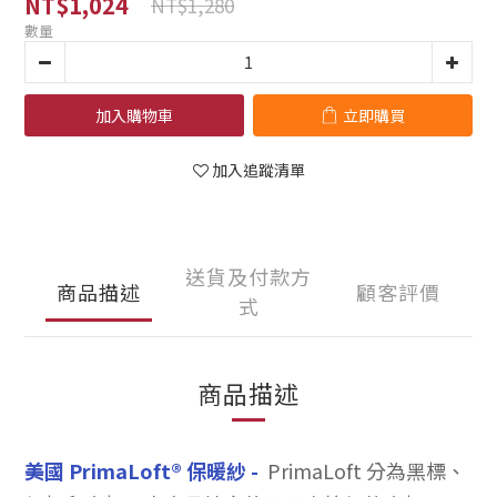
NT$1,024
NT$1,280
數量
加入購物車
立即購買
加入追蹤清單
送貨及付款方
商品描述
顧客評價
式
商品描述
美國 PrimaLoft® 保暖紗 -
PrimaLoft 分為黑標、