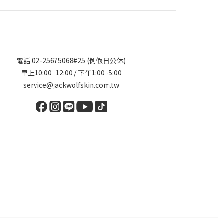
電話 02-25675068#25 (例假日公休)
早上10:00~12:00 / 下午1:00~5:00
service@jackwolfskin.com.tw