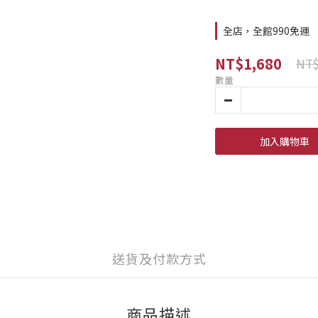
全店，全館990免運
NT$1,680
NT$
數量
加入購物車
送貨及付款方式
商品描述