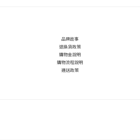
品牌故事
退換貨政策
購物金說明
購物流程說明
運送政策