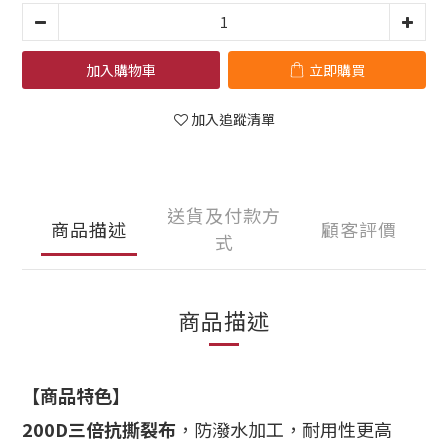
加入購物車
立即購買
加入追蹤清單
送貨及付款方
商品描述
顧客評價
式
商品描述
【商品特色】
200D三倍抗撕裂布
，防潑水加工，耐用性更高