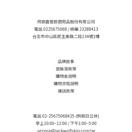
飛狼露營旅遊用品股份有限公司
電話 0225675068 / 統編 23288413
台北市中山區民生東路二段134號1樓
品牌故事
退換貨政策
購物金說明
購物流程說明
運送政策
電話 02-25675068#25 (例假日公休)
早上10:00~12:00 / 下午1:00~5:00
service@jackwolfskin.com.tw