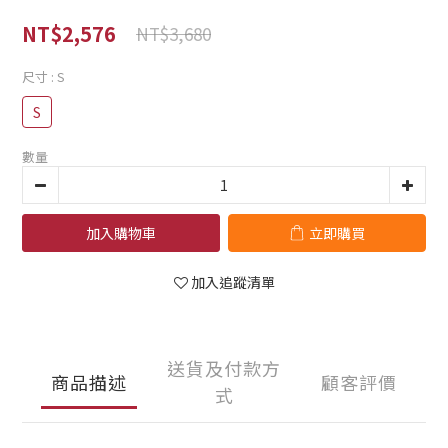
NT$2,576
NT$3,680
尺寸
: S
S
數量
加入購物車
立即購買
加入追蹤清單
送貨及付款方
商品描述
顧客評價
式