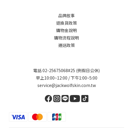
品牌故事
退換貨政策
購物金說明
購物流程說明
運送政策
電話 02-25675068#25 (例假日公休)
早上10:00~12:00 / 下午1:00~5:00
service@jackwolfskin.com.tw