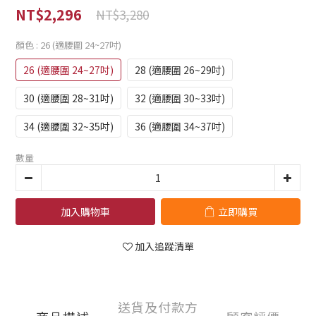
NT$2,296
NT$3,280
顏色
: 26 (適腰圍 24~27吋)
26 (適腰圍 24~27吋)
28 (適腰圍 26~29吋)
30 (適腰圍 28~31吋)
32 (適腰圍 30~33吋)
34 (適腰圍 32~35吋)
36 (適腰圍 34~37吋)
數量
加入購物車
立即購買
加入追蹤清單
送貨及付款方