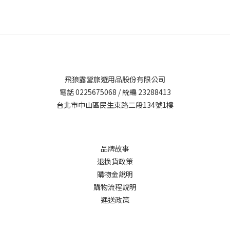
飛狼露營旅遊用品股份有限公司
電話 0225675068 / 統編 23288413
台北市中山區民生東路二段134號1樓
品牌故事
退換貨政策
購物金說明
購物流程說明
運送政策