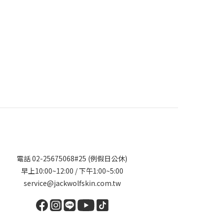
電話 02-25675068#25 (例假日公休)
早上10:00~12:00 / 下午1:00~5:00
service@jackwolfskin.com.tw