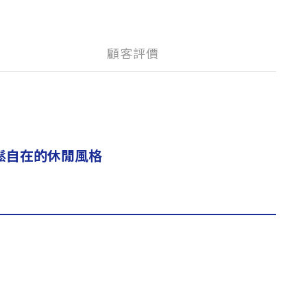
顧客評價
鬆自在的休閒風格