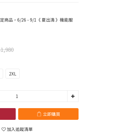
定商品，6/26 - 9/1《 夏出清 》機能服
1,980
2XL
立即購買
加入追蹤清單