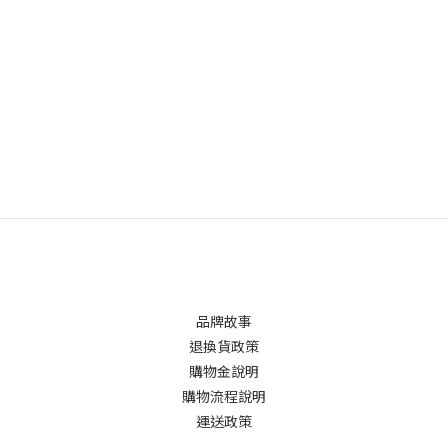
品牌故事
退換貨政策
購物金說明
購物流程說明
運送政策