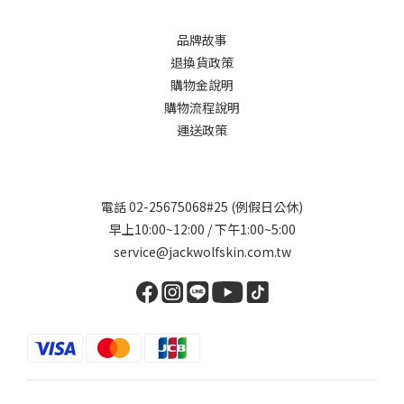
品牌故事
退換貨政策
購物金說明
購物流程說明
運送政策
電話 02-25675068#25 (例假日公休)
早上10:00~12:00 / 下午1:00~5:00
service@jackwolfskin.com.tw