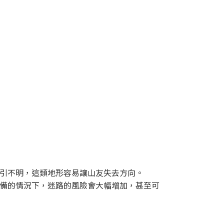
引不明，這類地形容易讓山友失去方向。
備的情況下，迷路的風險會大幅增加，甚至可