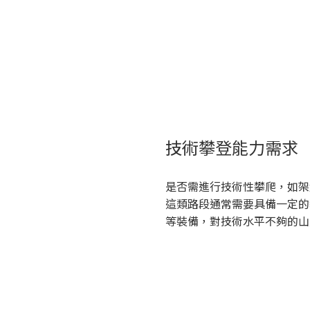
技術攀登能力需求
是否需進行技術性攀爬，如架
這類路段通常需要具備一定的
等裝備，對技術水平不夠的山