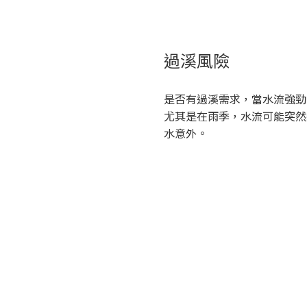
過溪風險
是否有過溪需求，當水流強勁
尤其是在雨季，水流可能突然
水意外。