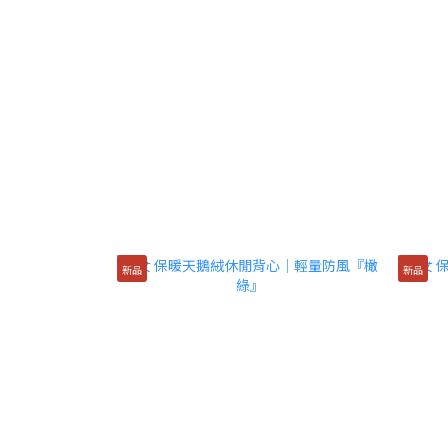
新品
新品