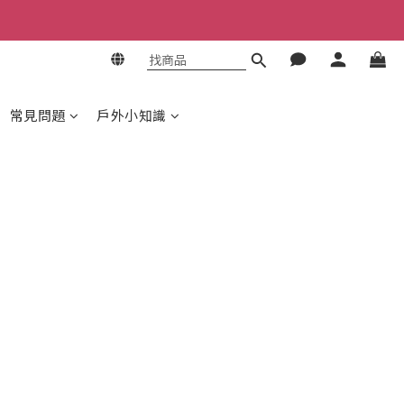
常見問題
戶外小知識