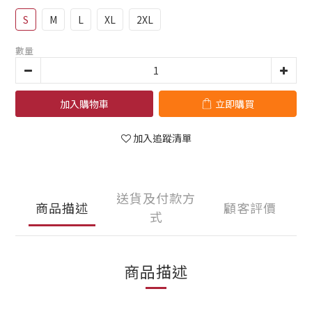
S
M
L
XL
2XL
數量
加入購物車
立即購買
加入追蹤清單
送貨及付款方
商品描述
顧客評價
式
商品描述