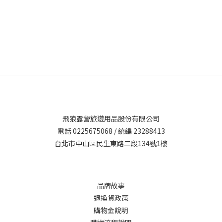
飛狼露營旅遊用品股份有限公司
電話 0225675068 / 統編 23288413
台北市中山區民生東路二段134號1樓
品牌故事
退換貨政策
購物金說明