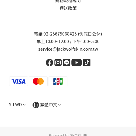
購物流程說明
運送政策
電話 02-25675068#25 (例假日公休)
早上10:00~12:00 / 下午1:00~5:00
service@jackwolfskin.com.tw
$
TWD
繁體中文
Powered by SHOPLINE