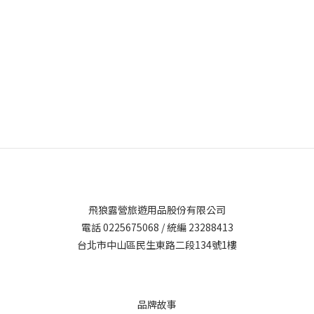
飛狼露營旅遊用品股份有限公司
電話 0225675068 / 統編 23288413
台北市中山區民生東路二段134號1樓
品牌故事