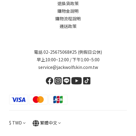
退換貨政策
購物金說明
購物流程說明
運送政策
電話 02-25675068#25 (例假日公休)
早上10:00~12:00 / 下午1:00~5:00
service@jackwolfskin.com.tw
$
TWD
繁體中文