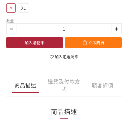
M
XL
數量
加入購物車
立即購買
加入追蹤清單
送貨及付款方
商品描述
顧客評價
式
商品描述