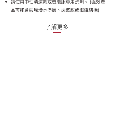
請使用中性清潔劑或機能服專用洗劑。 (強效產
品可能會破壞潑水塗層、透氣膜或纖維結構)
了解更多