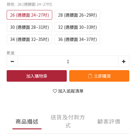
顏色
: 26 (適腰圍 24~27吋)
26 (適腰圍 24~27吋)
28 (適腰圍 26~29吋)
30 (適腰圍 28~31吋)
32 (適腰圍 30~33吋)
34 (適腰圍 32~35吋)
36 (適腰圍 34~37吋)
數量
加入購物車
立即購買
加入追蹤清單
送貨及付款方
商品描述
顧客評價
式