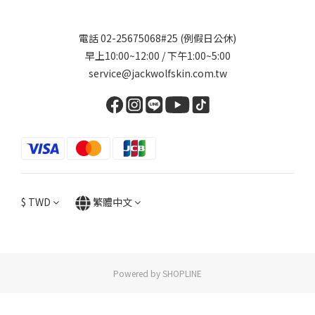
電話 02-25675068#25 (例假日公休)
早上10:00~12:00 / 下午1:00~5:00
service@jackwolfskin.com.tw
$
TWD
繁體中文
Powered by SHOPLINE
立即購買