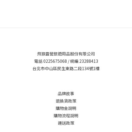
飛狼露營旅遊用品股份有限公司
電話 0225675068 / 統編 23288413
台北市中山區民生東路二段134號1樓
品牌故事
退換貨政策
購物金說明
購物流程說明
運送政策