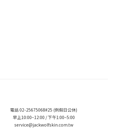
電話 02-25675068#25 (例假日公休)
早上10:00~12:00 / 下午1:00~5:00
service@jackwolfskin.com.tw