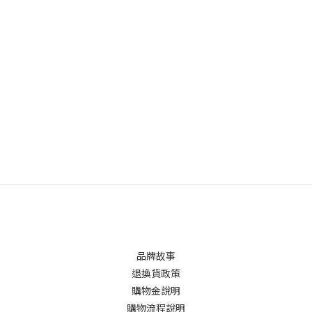
品牌故事
退換貨政策
購物金說明
購物流程說明