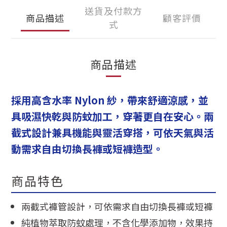
送貨及付款方
商品描述
顧客評價
式
商品描述
採用高含水率 Nylon 紗，帶來舒適涼感，並
具吸濕快乾與防蚊加工，穿著更自在安心。兩
截式設計兼具機能與靈活穿搭，可依天氣與活
動需求自由切換長褲或短褲造型。
商品特色
兩截式褲管設計，可依需求自由切換長褲或短褲
純植物萃取防蚊處理，不含化學添加物，效果持