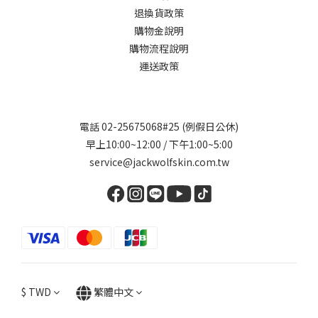
退換貨政策
購物金說明
購物流程說明
運送政策
電話 02-25675068#25 (例假日公休)
早上10:00~12:00 / 下午1:00~5:00
service@jackwolfskin.com.tw
$
TWD
繁體中文