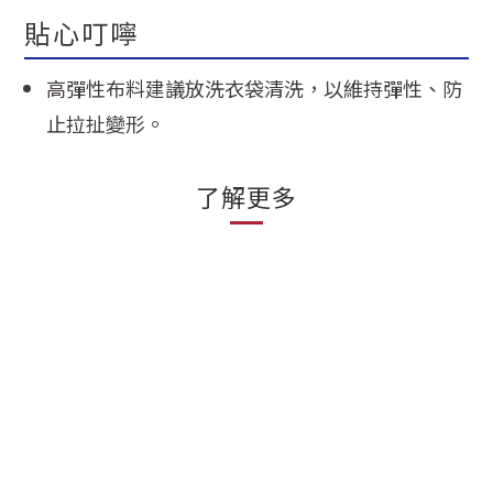
貼心叮嚀
高彈性布料建議放洗衣袋清洗，以維持彈性、防
止拉扯變形。
了解更多