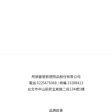
飛狼露營旅遊用品股份有限公司
電話 0225675068 / 統編 23288413
台北市中山區民生東路二段134號1樓
品牌故事