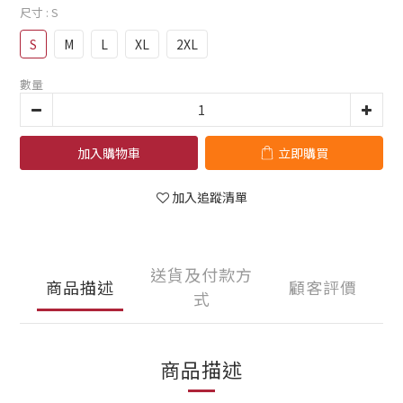
尺寸
: S
S
M
L
XL
2XL
數量
加入購物車
立即購買
加入追蹤清單
送貨及付款方
商品描述
顧客評價
式
商品描述