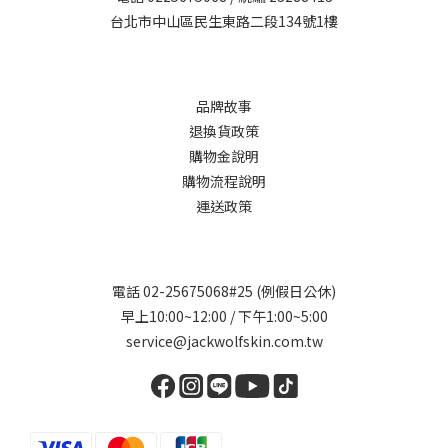
台北市中山區民生東路二段134號1樓
品牌故事
退換貨政策
購物金說明
購物流程說明
運送政策
電話 02-25675068#25 (例假日公休)
早上10:00~12:00 / 下午1:00~5:00
service@jackwolfskin.com.tw