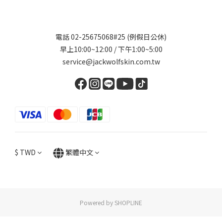
電話 02-25675068#25 (例假日公休)
早上10:00~12:00 / 下午1:00~5:00
service@jackwolfskin.com.tw
$
TWD
繁體中文
Powered by SHOPLINE