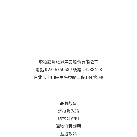
飛狼露營旅遊用品股份有限公司
電話 0225675068 / 統編 23288413
台北市中山區民生東路二段134號1樓
品牌故事
退換貨政策
購物金說明
購物流程說明
運送政策